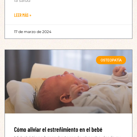
la salud
LEER MÁS »
17 de marzo de 2024
OSTEOPATÍA
Cómo aliviar el estreñimiento en el bebé