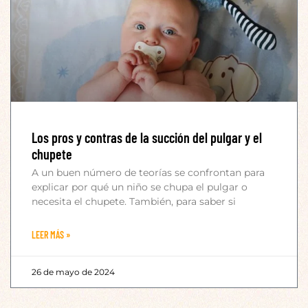
Los pros y contras de la succión del pulgar y el
chupete
A un buen número de teorías se confrontan para
explicar por qué un niño se chupa el pulgar o
necesita el chupete. También, para saber si
LEER MÁS »
26 de mayo de 2024