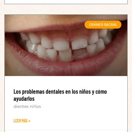
CRÁNEO SACRAL
Los problemas dentales en los niños y cómo
ayudarlos
dientes niños
LEER MÁS »