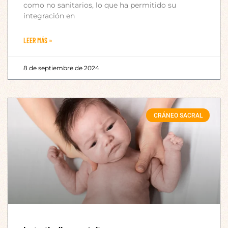
como no sanitarios, lo que ha permitido su
integración en
LEER MÁS »
8 de septiembre de 2024
CRÁNEO SACRAL