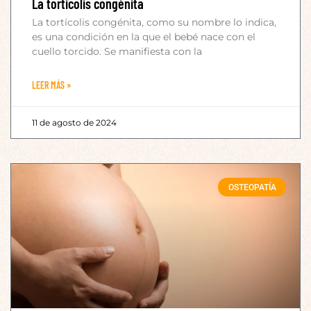
La torticolis congénita
La tortícolis congénita, como su nombre lo indica,
es una condición en la que el bebé nace con el
cuello torcido. Se manifiesta con la
LEER MÁS »
11 de agosto de 2024
OSTEOPATÍA