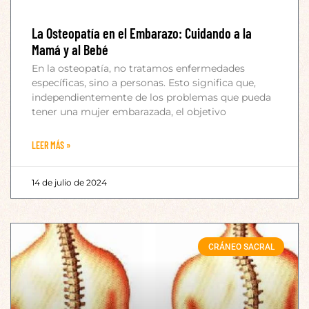
La Osteopatía en el Embarazo: Cuidando a la
Mamá y al Bebé
En la osteopatía, no tratamos enfermedades
específicas, sino a personas. Esto significa que,
independientemente de los problemas que pueda
tener una mujer embarazada, el objetivo
LEER MÁS »
14 de julio de 2024
CRÁNEO SACRAL