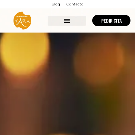
Blog
Contacto
PEDIR CITA