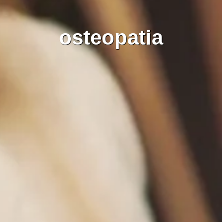
osteopatia