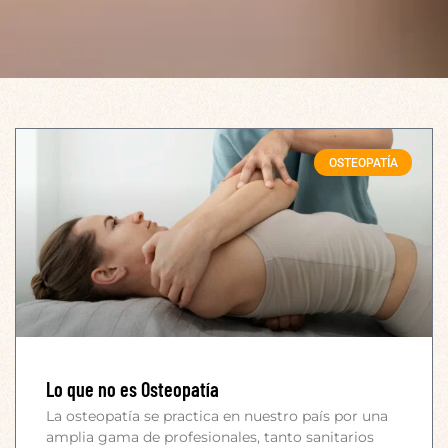
OSTEOPATÍA
Lo que no es Osteopatía
La osteopatía se practica en nuestro país por una
amplia gama de profesionales, tanto sanitarios