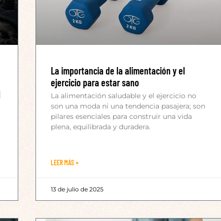
La importancia de la alimentación y el
ejercicio para estar sano
l
La alimentación saludable y el ejercicio no
son una moda ni una tendencia pasajera; son
pilares esenciales para construir una vida
plena, equilibrada y duradera.
LEER MÁS »
13 de julio de 2025