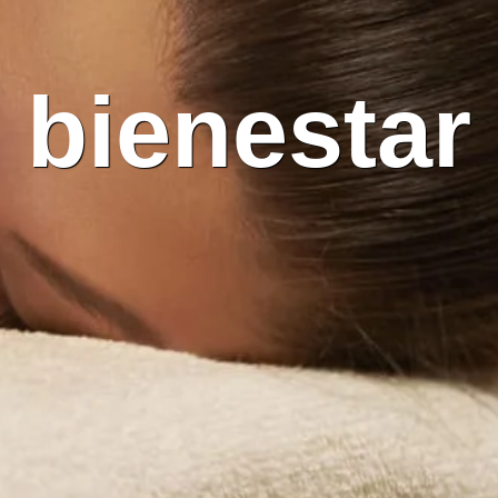
bienestar