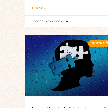
LEER MÁS »
17 de noviembre de 2024
OSTEOPATÍ