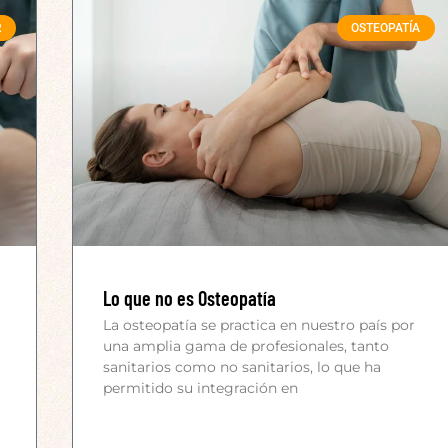
R
OSTEOPATÍA
Lo que no es Osteopatía
La osteopatía se practica en nuestro país por
una amplia gama de profesionales, tanto
sanitarios como no sanitarios, lo que ha
permitido su integración en