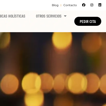
Blog
Contacto
ICAS HOLÍSTICAS
OTROS SERVICIOS
PEDIR CITA