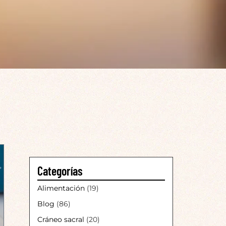
Categorías
Alimentación
(19)
Blog
(86)
Cráneo sacral
(20)