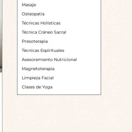
Masaje
Osteopatía
Técnicas Holísticas
Técnica Cráneo Sacral
Presoterapia
Técnicas Espirituales
Asesoramiento Nutricional
Magnetoterapia
Limpieza Facial
Clases de Yoga