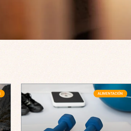
G
ALIMENTACIÓN