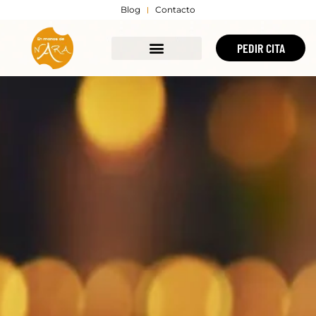
Blog
Contacto
PEDIR CITA