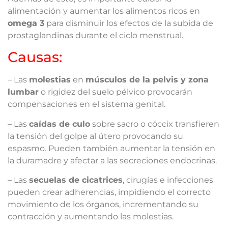
alimentación y aumentar los alimentos ricos en
omega 3
para disminuir los efectos de la subida de
prostaglandinas durante el ciclo menstrual.
Causas:
– Las
molestias
en
músculos de la pelvis y zona
lumbar
o rigidez del suelo pélvico provocarán
compensaciones en el sistema genital.
– Las
caídas de culo
sobre sacro o cóccix transfieren
la tensión del golpe al útero provocando su
espasmo. Pueden también aumentar la tensión en
la duramadre y afectar a las secreciones endocrinas.
– Las
secuelas de cicatrices
, cirugías e infecciones
pueden crear adherencias, impidiendo el correcto
movimiento de los órganos, incrementando su
contracción y aumentando las molestias.