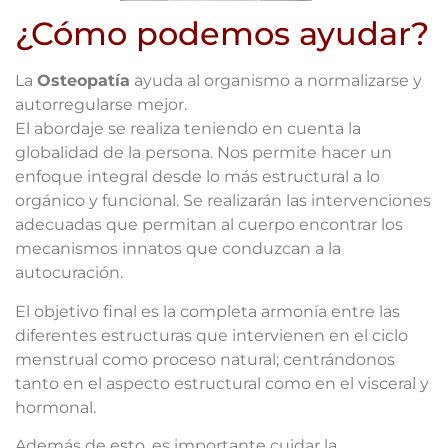
¿Cómo podemos ayudar?
La
Osteopatía
ayuda al organismo a normalizarse y
autorregularse mejor.
El abordaje se realiza teniendo en cuenta la
globalidad de la persona. Nos permite hacer un
enfoque integral desde lo más estructural a lo
orgánico y funcional. Se realizarán las intervenciones
adecuadas que permitan al cuerpo encontrar los
mecanismos innatos que conduzcan a la
autocuración.
El objetivo final es la completa armonía entre las
diferentes estructuras que intervienen en el ciclo
menstrual como proceso natural; centrándonos
tanto en el aspecto estructural como en el visceral y
hormonal.
Además de esto, es importante cuidar la