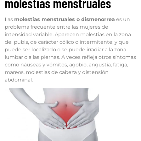
molestias menstruales
Las
molestias menstruales o dismenorrea
es un
problema frecuente entre las mujeres de
intensidad variable. Aparecen molestias en la zona
del pubis, de carácter cólico o intermitente; y que
puede ser localizado o se puede irradiar a la zona
lumbar o a las piernas. A veces refleja otros síntomas
como náuseas y vómitos, agobio, angustia, fatiga,
mareos, molestias de cabeza y distensión
abdominal.