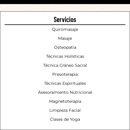
Servicios
Quiromasaje
Masaje
Osteopatía
Técnicas Holísticas
Técnica Cráneo Sacral
Presoterapia
Técnicas Espirituales
Asesoramiento Nutricional
Magnetoterapia
Limpieza Facial
Clases de Yoga