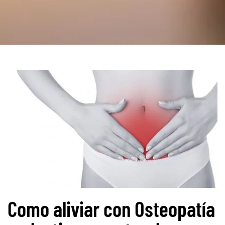
Como aliviar con Osteopatía