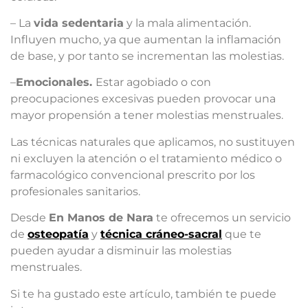
– La
vida sedentaria
y la mala alimentación.
Influyen mucho, ya que aumentan la inflamación
de base, y por tanto se incrementan las molestias.
–
Emocionales.
Estar agobiado o con
preocupaciones excesivas pueden provocar una
mayor propensión a tener molestias menstruales.
Las técnicas naturales que aplicamos, no sustituyen
ni excluyen la atención o el tratamiento médico o
farmacológico convencional prescrito por los
profesionales sanitarios.
Desde
En Manos de Nara
te ofrecemos un servicio
de
osteopatía
y
técnica cráneo-sacral
que te
pueden ayudar a disminuir las molestias
menstruales.
Si te ha gustado este artículo, también te puede