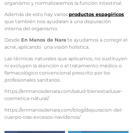
organismo y normalizaremos la función intestinal.
Además de esto hay varios
productos espagíricos
que también nos ayudaran a una depuración
interna del organismo.
Desde
En Manos de Nara
te ayudamos a corregir el
acné, aplicando una visión holística.
Las técnicas naturales que aplicamos, no sustituyen
ni excluyen la atención o el tratamiento médico o
farmacológico convencional prescrito por los
profesionales sanitarios.
https://enmanosdenara.com/salud-bienestar/usar-
cosmetica-natural/
https://enmanosdenara.com/blog/depuracion-del-
cuerpo-tras-excesos-navidenos/