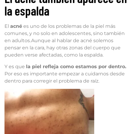
la espalda
El
acné
es uno de los problemas de la piel más
comunes, y no solo en adolescentes, sino también
en adultos.Aunque al hablar de acné solemos
pensar en la cara, hay otras zonas del cuerpo que
pueden verse afectadas, como la espalda.
Y es que
la piel refleja como estamos por dentro.
Por eso es importante empezar a cuidarnos desde
dentro para corregir el problema de raíz.