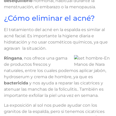
desequilibrio
hormonal, habitual durante la
menstruación, el embarazo o la menopausia.
¿Cómo eliminar el acné?
El tratamiento del acné en la espalda es similar al
acné facial. Es importante la higiene diaria e
hidratación y no usar cosméticos químicos, ya que
agravan la situación.
Ringana
, nos ofrece una gama
de productos frescos y
naturales, entre los cuales podemos aplicar jabón,
hydroserum y crema de hombre, ya que es
bactericida
y nos ayuda a reparar las cicatrices y
atenuar las manchas de la foliculitis.. También es
importante exfoliar la piel una vez en semana.
La exposición al sol nos puede ayudar con los
granitos de la espalda, pero si tenemos cicatrices