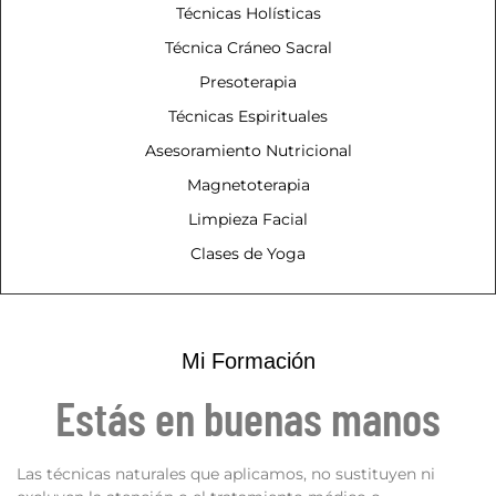
Técnicas Holísticas
Técnica Cráneo Sacral
Presoterapia
Técnicas Espirituales
Asesoramiento Nutricional
Magnetoterapia
Limpieza Facial
Clases de Yoga
Mi Formación
Estás en buenas manos
Las técnicas naturales que aplicamos, no sustituyen ni