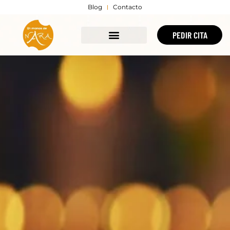
Blog
Contacto
PEDIR CITA