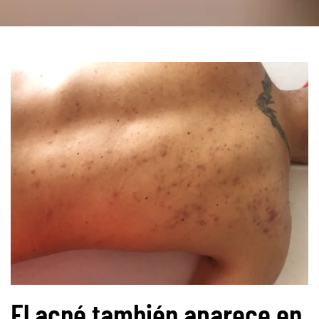
El acné también aparece en