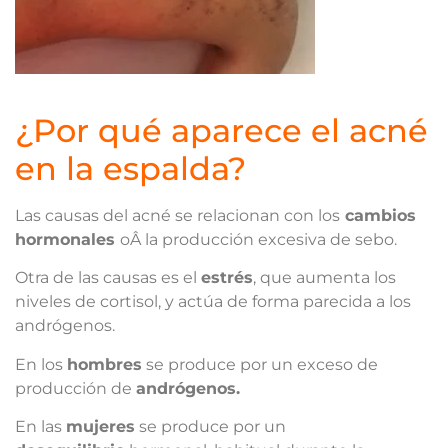
¿Por qué aparece el acné
en la espalda?
Las causas del acné se relacionan con los
cambios
hormonales
oÂ la producción excesiva de sebo.
Otra de las causas es el
estrés
, que aumenta los
niveles de cortisol, y actúa de forma parecida a los
andrógenos.
En los
hombres
se produce por un exceso de
producción de
andrógenos.
En las
mujeres
se produce por un