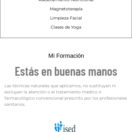
Magnetoterapia
Limpieza Facial
Clases de Yoga
Mi Formación
Estás en buenas manos
Las técnicas naturales que aplicamos, no sustituyen ni
excluyen la atención o el tratamiento médico o
farmacológico convencional prescrito por los profesionales
sanitarios.