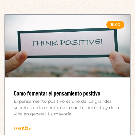
BLOG
Como fomentar el pensamiento positivo
El pensamiento positivo es uno de los grandes
secretos de la mente, de la suerte, del éxito y de la
vida en general. La mayoría
LEER MÁS »