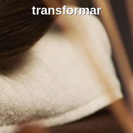
transformar