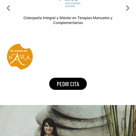
PEDIR CITA