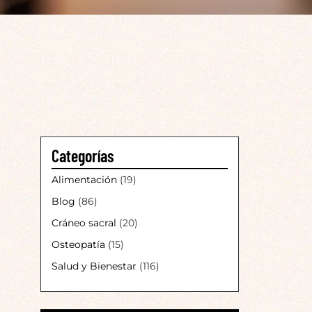
Categorías
Alimentación
(19)
Blog
(86)
Cráneo sacral
(20)
Osteopatía
(15)
Salud y Bienestar
(116)