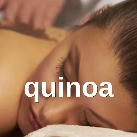
quinoa