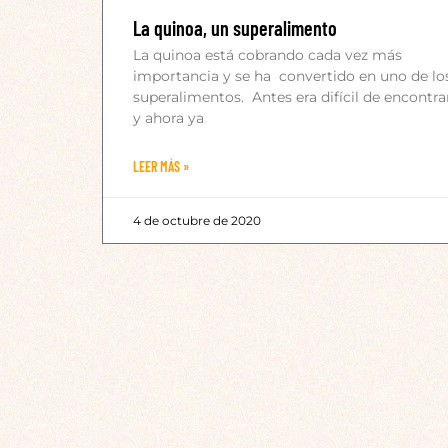
La quinoa, un superalimento
La quinoa está cobrando cada vez más
importancia y se ha convertido en uno de lo
superalimentos. Antes era difícil de encontra
y ahora ya
LEER MÁS »
4 de octubre de 2020