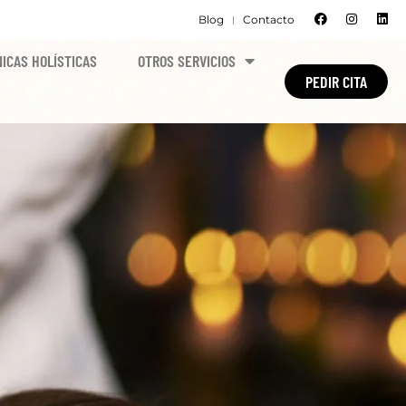
Blog
Contacto
ICAS HOLÍSTICAS
OTROS SERVICIOS
PEDIR CITA