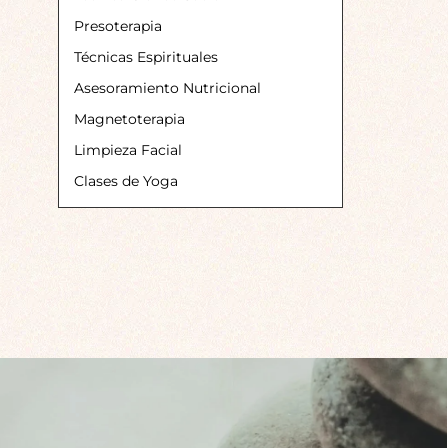
Presoterapia
Técnicas Espirituales
Asesoramiento Nutricional
Magnetoterapia
Limpieza Facial
Clases de Yoga