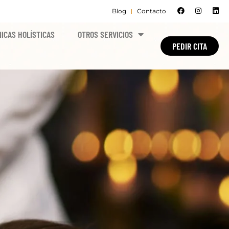
Blog
Contacto
ICAS HOLÍSTICAS
OTROS SERVICIOS
PEDIR CITA