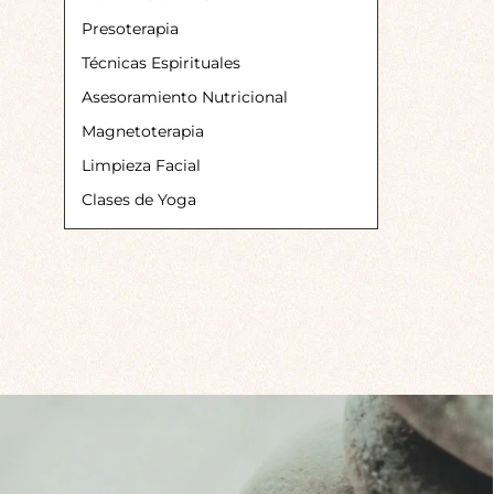
Presoterapia
Técnicas Espirituales
Asesoramiento Nutricional
Magnetoterapia
Limpieza Facial
Clases de Yoga