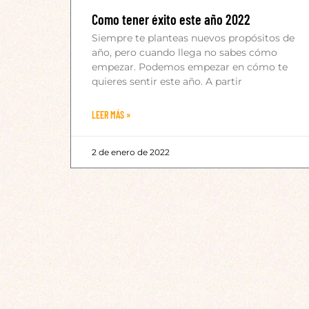
Como tener éxito este año 2022
Siempre te planteas nuevos propósitos de
año, pero cuando llega no sabes cómo
empezar. Podemos empezar en cómo te
quieres sentir este año. A partir
LEER MÁS »
2 de enero de 2022