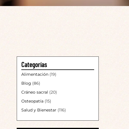
Categorías
Alimentación
(19)
Blog
(86)
Cráneo sacral
(20)
Osteopatía
(15)
Salud y Bienestar
(116)