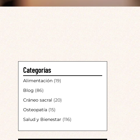
Categorías
Alimentación
(19)
Blog
(86)
Cráneo sacral
(20)
Osteopatía
(15)
Salud y Bienestar
(116)