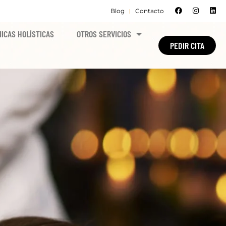
Blog
Contacto
ICAS HOLÍSTICAS
OTROS SERVICIOS
PEDIR CITA