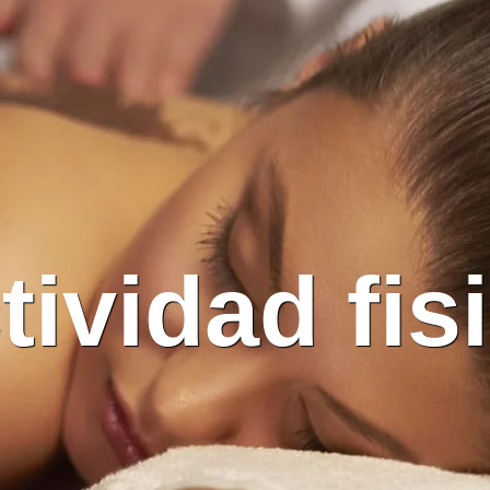
tividad fis