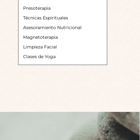
Presoterapia
Técnicas Espirituales
Asesoramiento Nutricional
Magnetoterapia
Limpieza Facial
Clases de Yoga