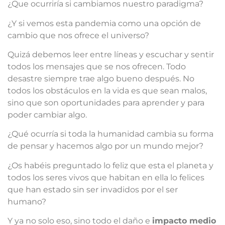
¿Que ocurriría si cambiamos nuestro paradigma?
¿Y si vemos esta pandemia como una opción de
cambio que nos ofrece el universo?
Quizá debemos leer entre líneas y escuchar y sentir
todos los mensajes que se nos ofrecen. Todo
desastre siempre trae algo bueno después. No
todos los obstáculos en la vida es que sean malos,
sino que son oportunidades para aprender y para
poder cambiar algo.
¿Qué ocurría si toda la humanidad cambia su forma
de pensar y hacemos algo por un mundo mejor?
¿Os habéis preguntado lo feliz que esta el planeta y
todos los seres vivos que habitan en ella lo felices
que han estado sin ser invadidos por el ser
humano?
Y ya no solo eso, sino todo el daño e
impacto medio