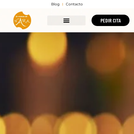
Blog
Contacto
PEDIR CITA