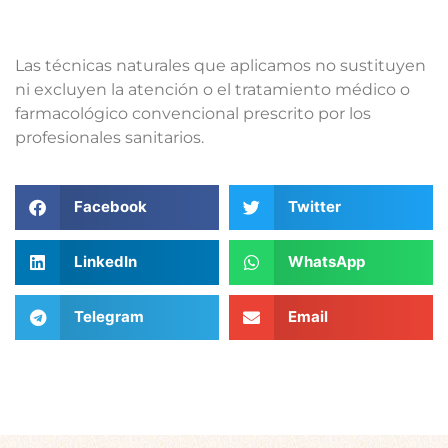
Las técnicas naturales que aplicamos no sustituyen
ni excluyen la atención o el tratamiento médico o
farmacológico convencional prescrito por los
profesionales sanitarios.
Facebook
Twitter
LinkedIn
WhatsApp
Telegram
Email