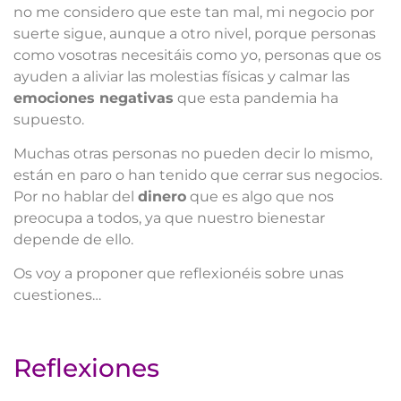
no me considero que este tan mal, mi negocio por
suerte sigue, aunque a otro nivel, porque personas
como vosotras necesitáis como yo, personas que os
ayuden a aliviar las molestias físicas y calmar las
emociones negativas
que esta pandemia ha
supuesto.
Muchas otras personas no pueden decir lo mismo,
están en paro o han tenido que cerrar sus negocios.
Por no hablar del
dinero
que es algo que nos
preocupa a todos, ya que nuestro bienestar
depende de ello.
Os voy a proponer que reflexionéis sobre unas
cuestiones…
Reflexiones