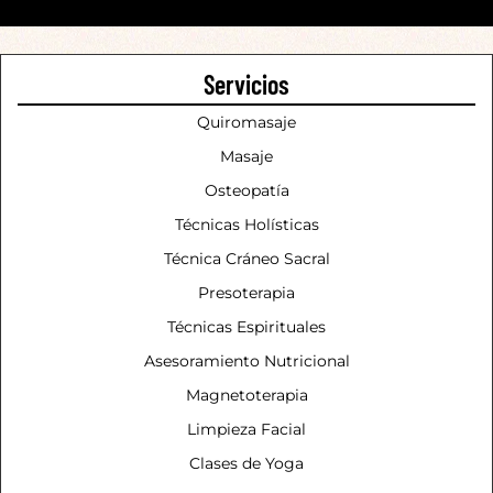
Servicios
Quiromasaje
Masaje
Osteopatía
Técnicas Holísticas
Técnica Cráneo Sacral
Presoterapia
Técnicas Espirituales
Asesoramiento Nutricional
Magnetoterapia
Limpieza Facial
Clases de Yoga