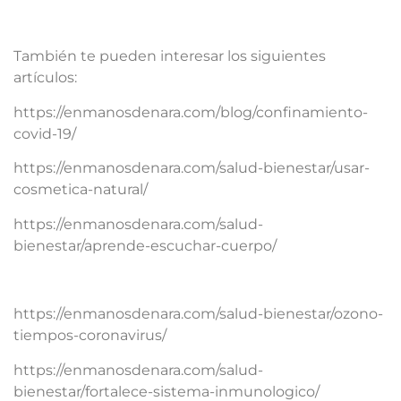
También te pueden interesar los siguientes
artículos:
https://enmanosdenara.com/blog/confinamiento-
covid-19/
https://enmanosdenara.com/salud-bienestar/usar-
cosmetica-natural/
https://enmanosdenara.com/salud-
bienestar/aprende-escuchar-cuerpo/
https://enmanosdenara.com/salud-bienestar/ozono-
tiempos-coronavirus/
https://enmanosdenara.com/salud-
bienestar/fortalece-sistema-inmunologico/