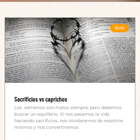
BLOG
Sacrificios vs caprichos
Los extremos son malos siempre, pero debemos
buscar un equilibrio. Si nos pasamos la vida
haciendo sacrificios, nos olvidaremos de nosotros
mismos y nos convertiremos