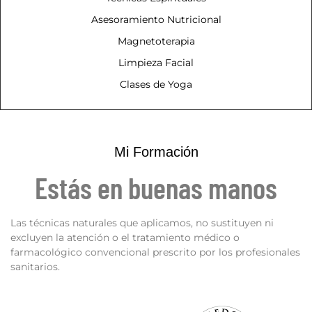
Asesoramiento Nutricional
Magnetoterapia
Limpieza Facial
Clases de Yoga
Mi Formación
Estás en buenas manos
Las técnicas naturales que aplicamos, no sustituyen ni
excluyen la atención o el tratamiento médico o
farmacológico convencional prescrito por los profesionales
sanitarios.