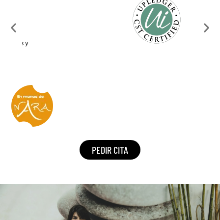
PEDIR CITA