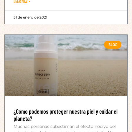
LEER MÁS »
31 de enero de 2021
BLOG
¿Cómo podemos proteger nuestra piel y cuidar el
planeta?
Muchas personas subestiman el efecto nocivo del