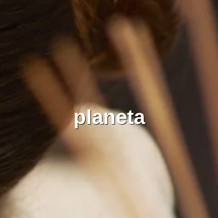
planeta