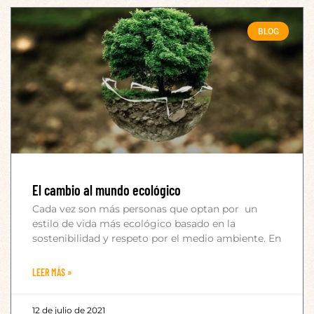
BLOG
El cambio al mundo ecológico
Cada vez son más personas que optan por un
estilo de vida más ecológico basado en la
sostenibilidad y respeto por el medio ambiente. En
LEER MÁS »
12 de julio de 2021