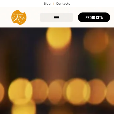
Blog
Contacto
PEDIR CITA