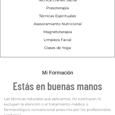
Presoterapia
Técnicas Espirituales
Asesoramiento Nutricional
Magnetoterapia
Limpieza Facial
Clases de Yoga
Mi Formación
Estás en buenas manos
Las técnicas naturales que aplicamos, no sustituyen ni
excluyen la atención o el tratamiento médico o
farmacológico convencional prescrito por los profesionales
sanitarios.