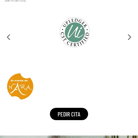
PEDIR CITA