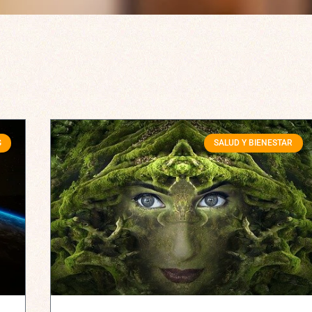
G
SALUD Y BIENESTAR