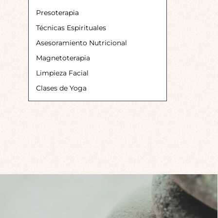
Presoterapia
Técnicas Espirituales
Asesoramiento Nutricional
Magnetoterapia
Limpieza Facial
Clases de Yoga