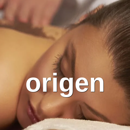
origen