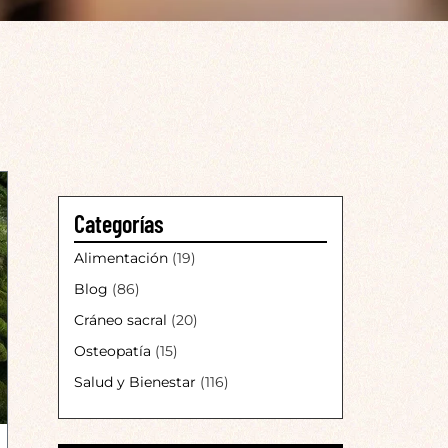
Categorías
Alimentación
(19)
Blog
(86)
Cráneo sacral
(20)
Osteopatía
(15)
Salud y Bienestar
(116)