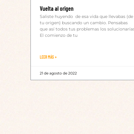
Vuelta al origen
Saliste huyendo de esa vida que llevabas (de
tu origen) buscando un cambio. Pensabas
que así todos tus problemas los solucionarías
El comienzo de tu
LEER MÁS »
21 de agosto de 2022