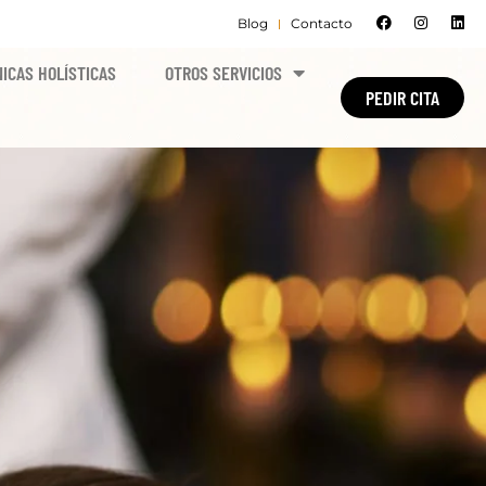
Blog
Contacto
ICAS HOLÍSTICAS
OTROS SERVICIOS
PEDIR CITA