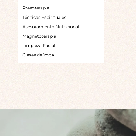
Presoterapia
Técnicas Espirituales
Asesoramiento Nutricional
Magnetoterapia
Limpieza Facial
Clases de Yoga