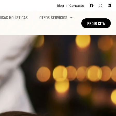
Blog
Contacto
ICAS HOLÍSTICAS
OTROS SERVICIOS
PEDIR CITA