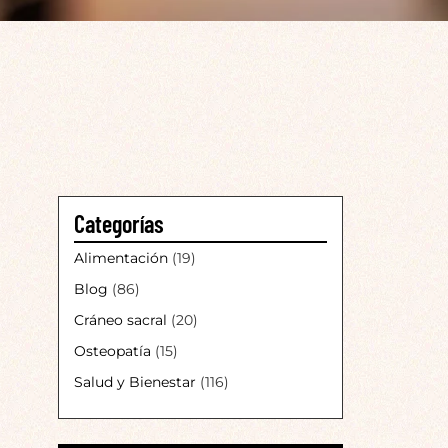
Categorías
Alimentación
(19)
Blog
(86)
Cráneo sacral
(20)
Osteopatía
(15)
Salud y Bienestar
(116)