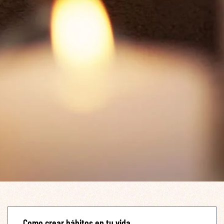
Como crear hábitos en tu vida