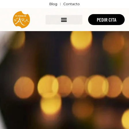
Blog
Contacto
PEDIR CITA