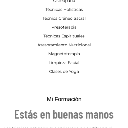
Osteopatía
Técnicas Holísticas
Técnica Cráneo Sacral
Presoterapia
Técnicas Espirituales
Asesoramiento Nutricional
Magnetoterapia
Limpieza Facial
Clases de Yoga
Mi Formación
Estás en buenas manos