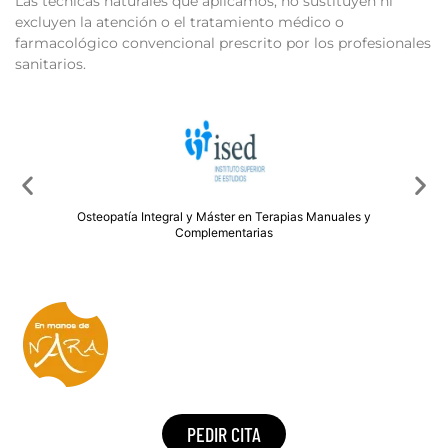
Las técnicas naturales que aplicamos, no sustituyen ni
excluyen la atención o el tratamiento médico o
farmacológico convencional prescrito por los profesionales
sanitarios.
PEDIR CITA