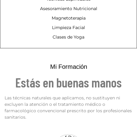
Asesoramiento Nutricional
Magnetoterapia
Limpieza Facial
Clases de Yoga
Mi Formación
Estás en buenas manos
Las técnicas naturales que aplicamos, no sustituyen ni
excluyen la atención o el tratamiento médico o
farmacológico convencional prescrito por los profesionales
sanitarios.