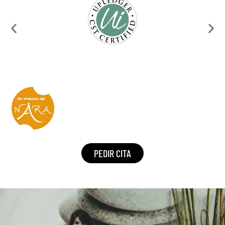
PEDIR CITA