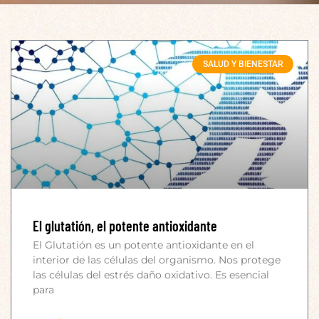
SALUD Y BIENESTAR
El glutatión, el potente antioxidante
El Glutatión es un potente antioxidante en el
interior de las células del organismo. Nos protege
las células del estrés daño oxidativo. Es esencial
para