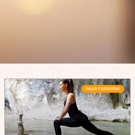
SALUD Y BIENESTAR