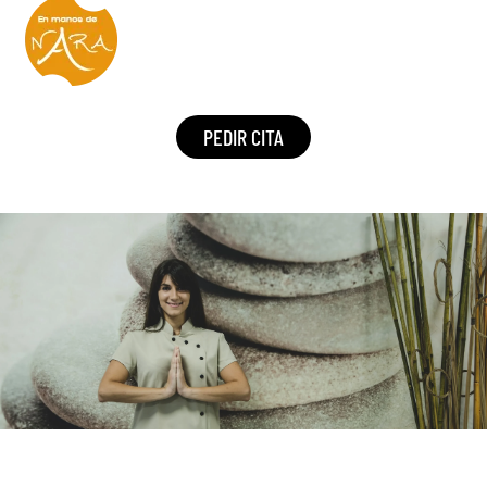
PEDIR CITA