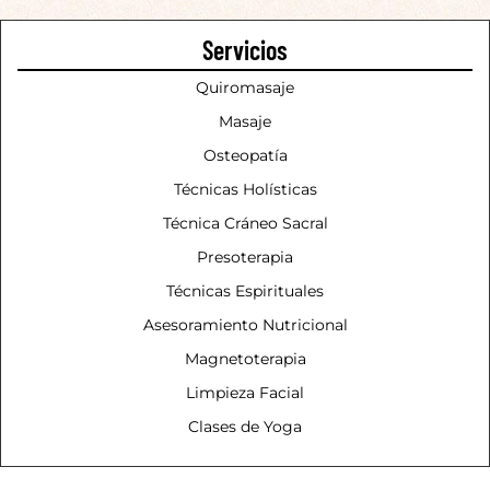
Servicios
Quiromasaje
Masaje
Osteopatía
Técnicas Holísticas
Técnica Cráneo Sacral
Presoterapia
Técnicas Espirituales
Asesoramiento Nutricional
Magnetoterapia
Limpieza Facial
Clases de Yoga