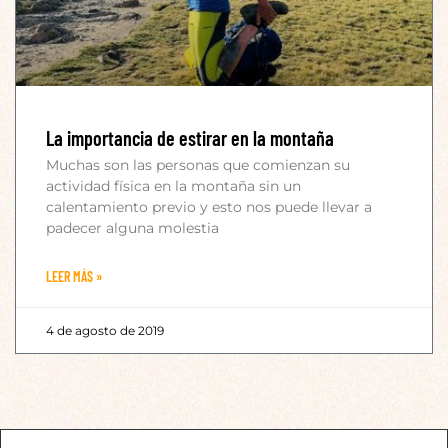
La importancia de estirar en la montaña
Muchas son las personas que comienzan su
actividad física en la montaña sin un
calentamiento previo y esto nos puede llevar a
padecer alguna molestia
LEER MÁS »
4 de agosto de 2019