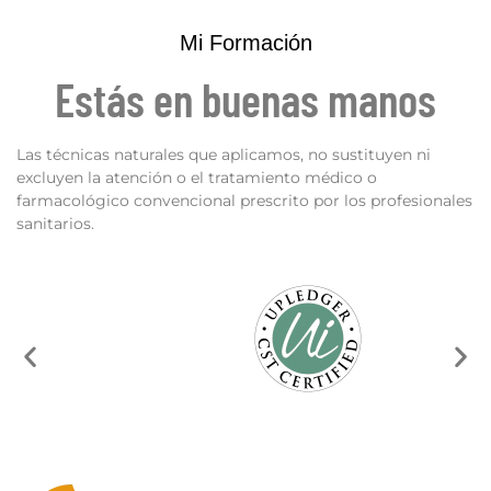
Mi Formación
Estás en buenas manos
Las técnicas naturales que aplicamos, no sustituyen ni
excluyen la atención o el tratamiento médico o
farmacológico convencional prescrito por los profesionales
sanitarios.