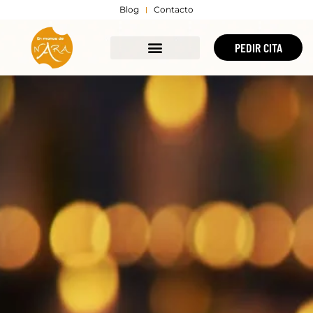
Blog
Contacto
PEDIR CITA