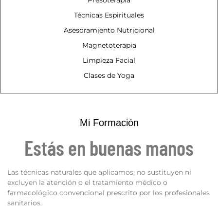
Técnicas Espirituales
Asesoramiento Nutricional
Magnetoterapia
Limpieza Facial
Clases de Yoga
Mi Formación
Estás en buenas manos
Las técnicas naturales que aplicamos, no sustituyen ni
excluyen la atención o el tratamiento médico o
farmacológico convencional prescrito por los profesionales
sanitarios.