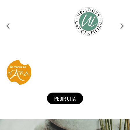
PEDIR CITA