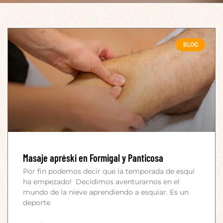
BLOG
Masaje apréski en Formigal y Panticosa
Por fin podemos decir que la temporada de esquí
ha empezado! Decidimos aventurarnos en el
mundo de la nieve aprendiendo a esquiar. Es un
deporte