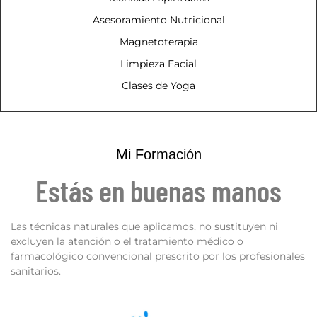
Asesoramiento Nutricional
Magnetoterapia
Limpieza Facial
Clases de Yoga
Mi Formación
Estás en buenas manos
Las técnicas naturales que aplicamos, no sustituyen ni
excluyen la atención o el tratamiento médico o
farmacológico convencional prescrito por los profesionales
sanitarios.