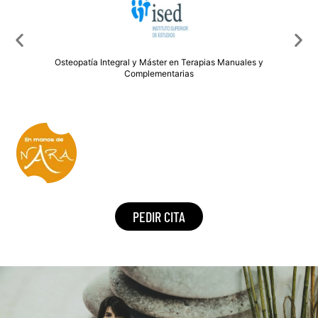
PEDIR CITA