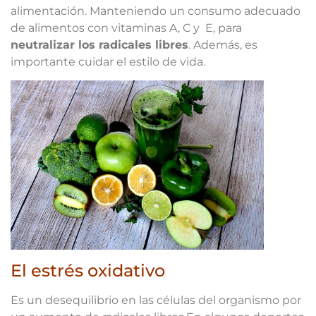
alimentación. Manteniendo un consumo adecuado
de alimentos con vitaminas A, C y E, para
neutralizar los radicales libres
. Además, es
importante cuidar el estilo de vida.
El estrés oxidativo
Es un desequilibrio en las células del organismo por