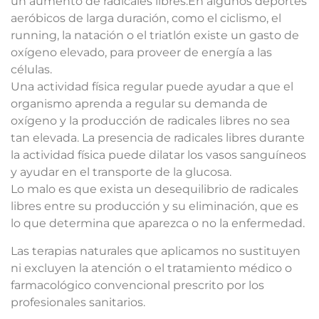
un aumento de radicales libres.En algunos deportes
aeróbicos de larga duración, como el ciclismo, el
running, la natación o el triatlón existe un gasto de
oxígeno elevado, para proveer de energía a las
células.
Una actividad física regular puede ayudar a que el
organismo aprenda a regular su demanda de
oxígeno y la producción de radicales libres no sea
tan elevada. La presencia de radicales libres durante
la actividad física puede dilatar los vasos sanguíneos
y ayudar en el transporte de la glucosa.
Lo malo es que exista un desequilibrio de radicales
libres entre su producción y su eliminación, que es
lo que determina que aparezca o no la enfermedad.
Las terapias naturales que aplicamos no sustituyen
ni excluyen la atención o el tratamiento médico o
farmacológico convencional prescrito por los
profesionales sanitarios.