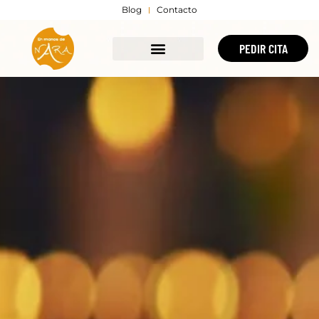
Blog
Contacto
PEDIR CITA