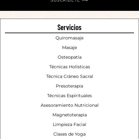
SUSCRÍBETE ⟶
Servicios
Quiromasaje
Masaje
Osteopatía
Técnicas Holísticas
Técnica Cráneo Sacral
Presoterapia
Técnicas Espirituales
Asesoramiento Nutricional
Magnetoterapia
Limpieza Facial
Clases de Yoga