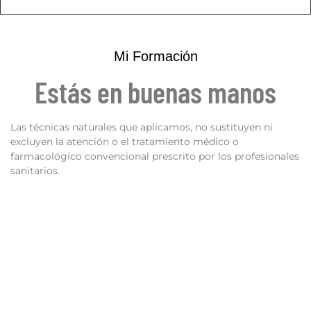
Mi Formación
Estás en buenas manos
Las técnicas naturales que aplicamos, no sustituyen ni
excluyen la atención o el tratamiento médico o
farmacológico convencional prescrito por los profesionales
sanitarios.