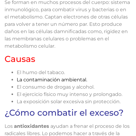
Se forman en muchos procesos del cuerpo: sistema
inmunológico, para combatir virus y bacterias o en
el metabolismo. Captan electrones de otras células
para volver a tener un número par. Esto produce
daños en las células damnificadas como, rigidez en
las membranas celulares o problemas en el
metabolismo celular.
Causas
El humo del tabaco.
La contaminación ambiental.
El consumo de drogas y alcohol.
El ejercicio físico muy intenso y prolongado.
La exposición solar excesiva sin protección.
¿Cómo combatir el exceso?
Los
antioxidantes
ayudan a frenar el proceso de los
radicales libres. Lo podemos hacer a través de la