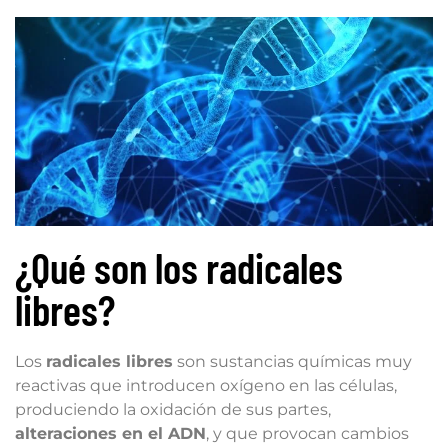
¿Qué son los radicales
libres?
Los
radicales libres
son sustancias químicas muy
reactivas que introducen oxígeno en las células,
produciendo la oxidación de sus partes,
alteraciones en el ADN
, y que provocan cambios