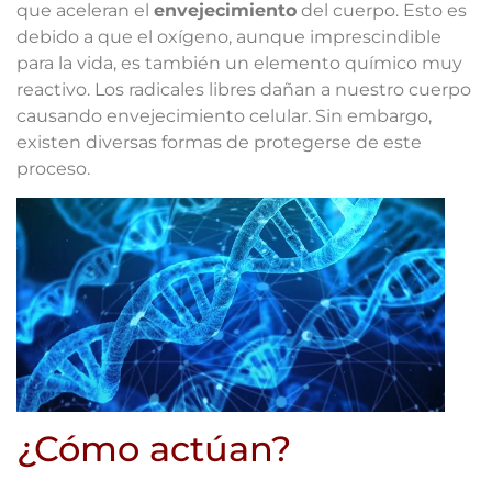
que aceleran el
envejecimiento
del cuerpo. Esto es
debido a que el oxígeno, aunque imprescindible
para la vida, es también un elemento químico muy
reactivo. Los radicales libres dañan a nuestro cuerpo
causando envejecimiento celular. Sin embargo,
existen diversas formas de protegerse de este
proceso.
¿Cómo actúan?