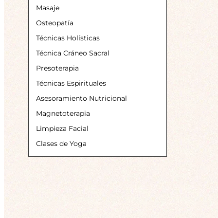
Masaje
Osteopatía
Técnicas Holísticas
Técnica Cráneo Sacral
Presoterapia
Técnicas Espirituales
Asesoramiento Nutricional
Magnetoterapia
Limpieza Facial
Clases de Yoga