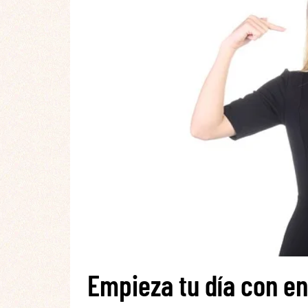
Empieza tu día con en