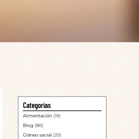
Categorías
Alimentación
(19)
Blog
(86)
Cráneo sacral
(20)