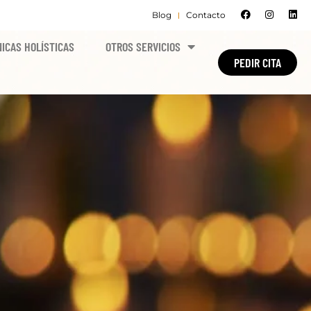
Blog
Contacto
ICAS HOLÍSTICAS
OTROS SERVICIOS
PEDIR CITA