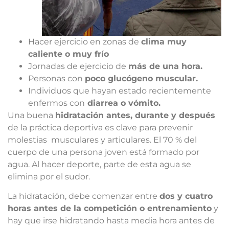
Hacer ejercicio en zonas de
clima muy
caliente o muy frío
Jornadas de ejercicio de
más de una hora.
Personas con
poco glucógeno muscular.
Individuos que hayan estado recientemente
enfermos con
diarrea o vómito.
Una buena
hidratación antes, durante y después
de la práctica deportiva es clave para prevenir
molestias musculares y articulares. El 70 % del
cuerpo de una persona joven está formado por
agua. Al hacer deporte, parte de esta agua se
elimina por el sudor.
La hidratación, debe comenzar entre
dos y cuatro
horas antes de la competición o entrenamiento
y
hay que irse hidratando hasta media hora antes de