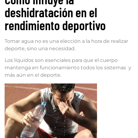
deshidratación en el
rendimiento deportivo
Tomar agua no es una elección a la hora de realizar
deporte, sino una necesidad.
Los líquidos son esenciales para que el cuerpo
mantenga en funcionamiento todos los sistemas y
más aún en el deporte.