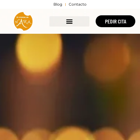
Blog
Contacto
PEDIR CITA