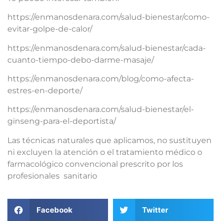
https://enmanosdenara.com/salud-bienestar/como-
evitar-golpe-de-calor/
https://enmanosdenara.com/salud-bienestar/cada-
cuanto-tiempo-debo-darme-masaje/
https://enmanosdenara.com/blog/como-afecta-
estres-en-deporte/
https://enmanosdenara.com/salud-bienestar/el-
ginseng-para-el-deportista/
Las técnicas naturales que aplicamos, no sustituyen
ni excluyen la atención o el tratamiento médico o
farmacológico convencional prescrito por los
profesionales sanitario
Facebook
Twitter