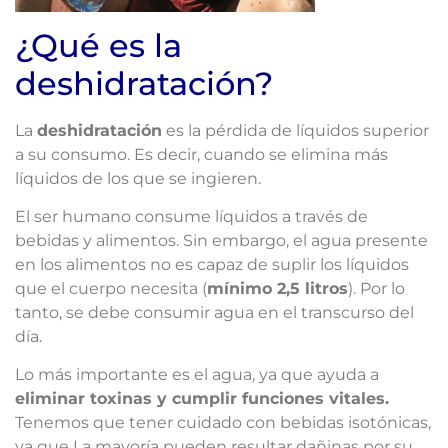
¿Qué es la
deshidratación?
La
deshidratación
es la pérdida de líquidos superior
a su consumo. Es decir, cuando se elimina más
líquidos de los que se ingieren.
El ser humano consume líquidos a través de
bebidas y alimentos. Sin embargo, el agua presente
en los alimentos no es capaz de suplir los líquidos
que el cuerpo necesita (
mínimo 2,5 litros
). Por lo
tanto, se debe consumir agua en el transcurso del
día.
Lo más importante es el agua, ya que ayuda a
eliminar toxinas y cumplir funciones vitales.
Tenemos que tener cuidado con bebidas isotónicas,
ya que La mayoría pueden resultar dañinas por su