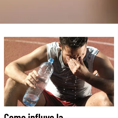
Como influye la