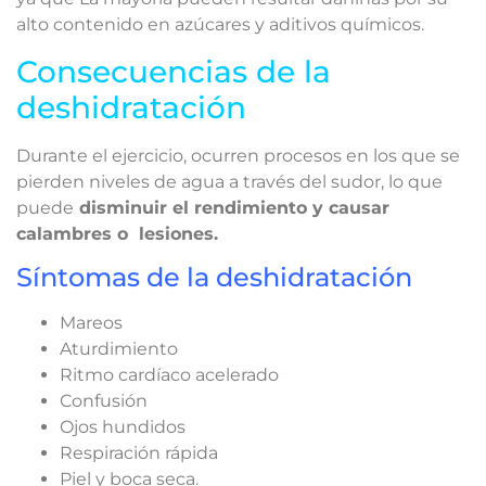
alto contenido en azúcares y aditivos químicos.
Consecuencias de la
deshidratación
Durante el ejercicio, ocurren procesos en los que se
pierden niveles de agua a través del sudor, lo que
puede
disminuir el rendimiento y causar
calambres o lesiones.
Síntomas de la deshidratación
Mareos
Aturdimiento
Ritmo cardíaco acelerado
Confusión
Ojos hundidos
Respiración rápida
Piel y boca seca.