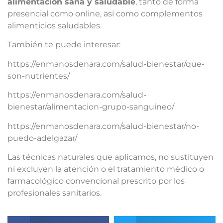
alimentación sana y saludable
, tanto de forma
presencial como online, así como complementos
alimenticios saludables.
También te puede interesar:
https://enmanosdenara.com/salud-bienestar/que-
son-nutrientes/
https://enmanosdenara.com/salud-
bienestar/alimentacion-grupo-sanguineo/
https://enmanosdenara.com/salud-bienestar/no-
puedo-adelgazar/
Las técnicas naturales que aplicamos, no sustituyen
ni excluyen la atención o el tratamiento médico o
farmacológico convencional prescrito por los
profesionales sanitarios.