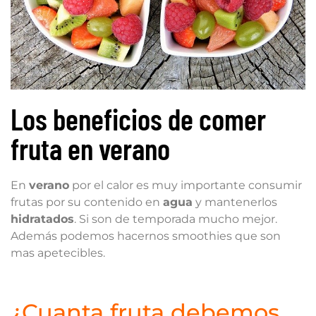
Los beneficios de comer
fruta en verano
En
verano
por el calor es muy importante consumir
frutas por su contenido en
agua
y mantenerlos
hidratados
. Si son de temporada mucho mejor.
Además podemos hacernos smoothies que son
mas apetecibles.
¿Cuanta fruta debemos