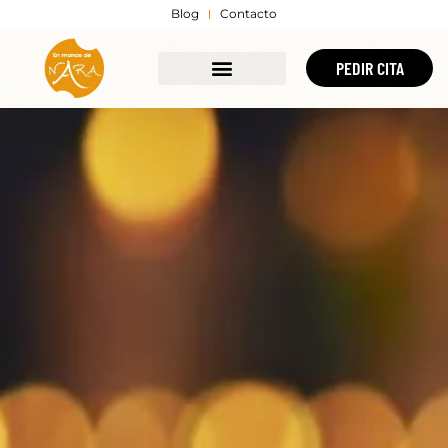
Blog
Contacto
PEDIR CITA