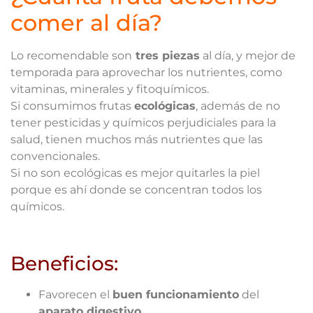
comer al día?
Lo recomendable son
tres piezas
al día, y mejor de
temporada para aprovechar los nutrientes, como
vitaminas, minerales y fitoquímicos.
Si consumimos frutas
ecológicas
, además de no
tener pesticidas y químicos perjudiciales para la
salud, tienen muchos más nutrientes que las
convencionales.
Si no son ecológicas es mejor quitarles la piel
porque es ahí donde se concentran todos los
químicos.
Beneficios:
Favorecen el
buen funcionamiento
del
aparato digestivo.