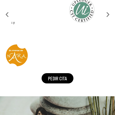
PEDIR CITA