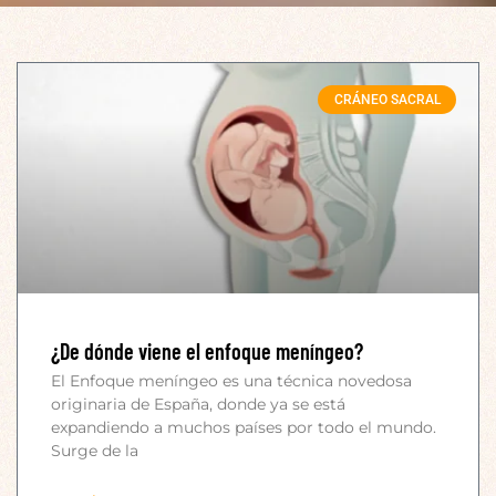
CRÁNEO SACRAL
¿De dónde viene el enfoque meníngeo?
El Enfoque meníngeo es una técnica novedosa
originaria de España, donde ya se está
expandiendo a muchos países por todo el mundo.
Surge de la