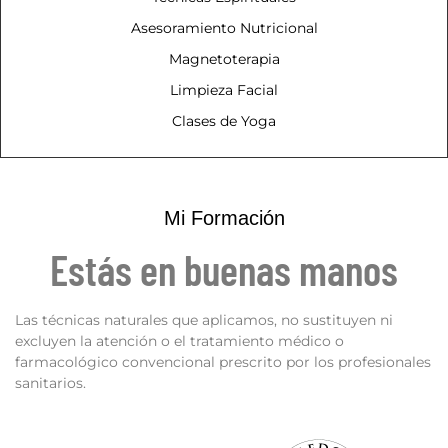
Asesoramiento Nutricional
Magnetoterapia
Limpieza Facial
Clases de Yoga
Mi Formación
Estás en buenas manos
Las técnicas naturales que aplicamos, no sustituyen ni
excluyen la atención o el tratamiento médico o
farmacológico convencional prescrito por los profesionales
sanitarios.